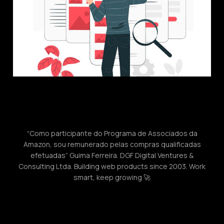
“Como participante do Programa de Associados da
Amazon, sou remunerado pelas compras qualificadas
efetuadas” Guima Ferreira. DGF Digital Ventures &
Consulting Ltda. Building web products since 2003. Work
smart, keep growing 🚀