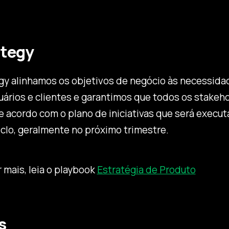
tegy
gy alinhamos os objetivos de negócio às necessida
ários e clientes e garantimos que todos os stakeh
 acordo com o plano de iniciativas que será execu
clo, geralmente no próximo trimestre.
 mais, leia o playbook
Estratégia de Produto
s