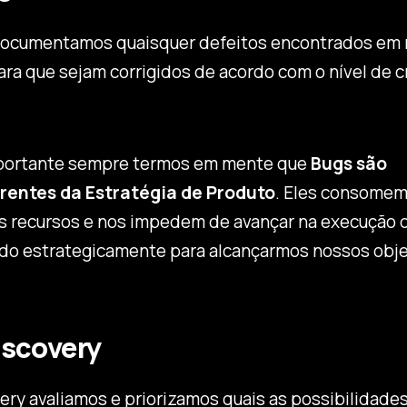
ocumentamos quaisquer defeitos encontrados em
ra que sejam corrigidos de acordo com o nível de cr
mportante sempre termos em mente que
Bugs são
rentes da Estratégia de Produto
. Eles consomem
recursos e nos impedem de avançar na execução d
do estrategicamente para alcançarmos nossos obje
iscovery
ry avaliamos e priorizamos quais as possibilidades