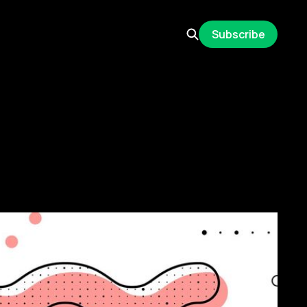
Subscribe