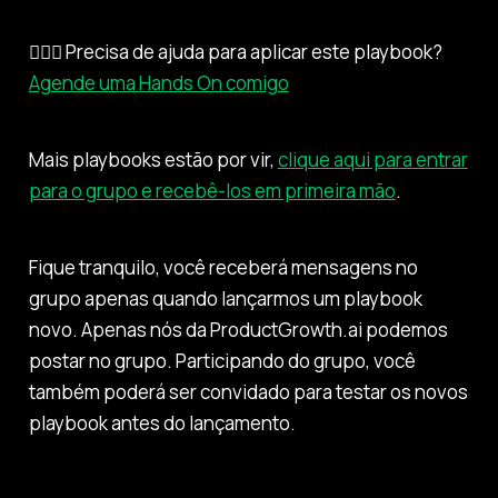
🙋🏻‍♂️ Precisa de ajuda para aplicar este playbook?
Agende uma Hands On comigo
Mais playbooks estão por vir,
clique aqui para entrar
para o grupo e recebê-los em primeira mão
.
Fique tranquilo, você receberá mensagens no
grupo apenas quando lançarmos um playbook
novo. Apenas nós da ProductGrowth.ai podemos
postar no grupo. Participando do grupo, você
também poderá ser convidado para testar os novos
playbook antes do lançamento.