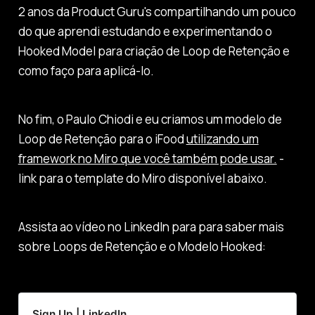
2 anos da Product Guru's compartilhando um pouco
do que aprendi estudando e experimentando o
Hooked Model para criação de Loop de Retenção e
como faço para aplicá-lo.
No fim, o Paulo Chiodi e eu criamos um modelo de
Loop de Retenção para o iFood
utilizando um
framework no Miro que você também pode usar.
-
link para o template do Miro disponível abaixo.
Assista ao vídeo no LinkedIn para para saber mais
sobre Loops de Retenção e o Modelo Hooked:
Sign Up | LinkedIn